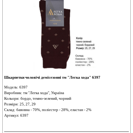
Шкарпетки чоловічі демісезонні тм "Легка хода" 6397
Модель: 6397
Виробник: тм "Легка хода", Україна
Кольори: бордо, темно-зелений, чорний
Розміри: 25, 27, 29
Склад: бавовна - 70%, поліестер - 28%, еластан - 2%
Артикул: 6397