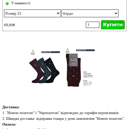
У наявності
69,00₴
Доставка:
1. "Новою поштою" і "Укрпоштою" відповідно до тарифів перевізників.
2. Швидка доставка: відправка товара у день замовлення "Новою поштою".
Оплата: