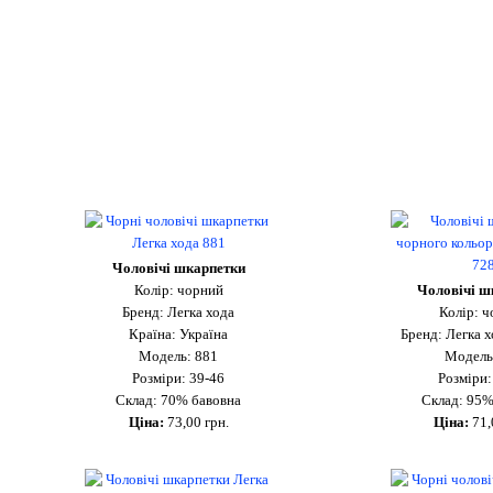
Чоловічі шкарпетки
Колір: чорний
Чоловічі ш
Бренд: Легка хода
Колір: 
Країна: Україна
Бренд: Легка х
Модель: 881
Модель
Розміри: 39-46
Розміри:
Склад: 70% бавовна
Склад: 95%
Ціна:
73,00 грн.
Ціна:
71,