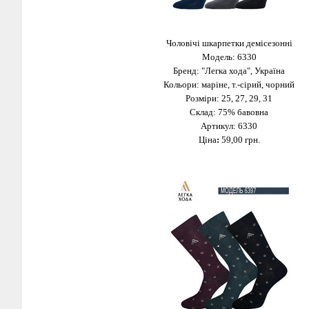
Чоловічі шкарпетки демісезонні
Модель: 6330
Бренд: "Легка хода", Україна
Кольори: маріне, т.-сірий, чорний
Розміри: 25, 27, 29, 31
Склад: 75% бавовна
Артикул: 6330
Ціна
:
59,00 грн.