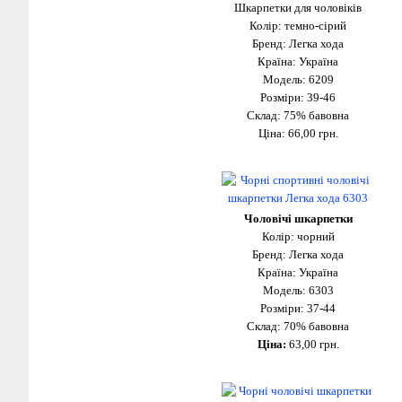
Шкарпетки для чоловіків
Колір: темно-сірий
Бренд: Легка хода
Країна: Україна
Модель: 6209
Розміри: 39-46
Склад: 75% бавовна
Ціна:
66,00 грн.
Чоловічі шкарпетки
Колір: чорний
Бренд: Легка хода
Країна: Україна
Модель: 6303
Розміри: 37-44
Склад: 70% бавовна
Ціна:
63
,00 грн.