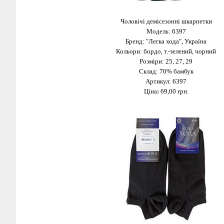
Чоловічі демісезонні шкарпетки
Модель: 6397
Бренд: "Легка хода", Україна
Кольори: бордо, т.-зелений, чорний
Розміри: 25, 27, 29
Склад: 70% бамбук
Артикул: 6397
Ціна
:
69,00 грн.