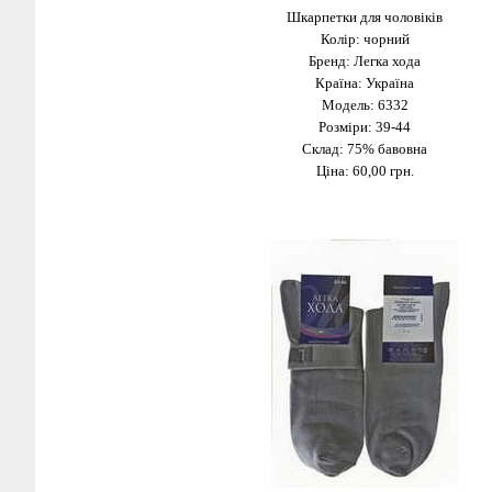
Шкарпетки для чоловіків
Колір: чорний
Бренд: Легка хода
Країна: Україна
Модель: 6332
Розміри: 39-44
Склад: 75% бавовна
Ціна: 60
,00 грн.