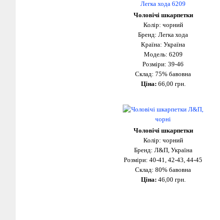
Чоловічі шкарпетки
Колір: чорний
Бренд: Легка хода
Країна: Україна
Модель: 6209
Розміри: 39-46
Склад: 75% бавовна
Ціна:
66
,00 грн.
Чоловічі шкарпетки
Колір: чорний
Бренд: Л&П, Україна
Розміри: 40-41, 42-43, 44-45
Склад: 80% бавовна
Ціна:
46,00 грн.