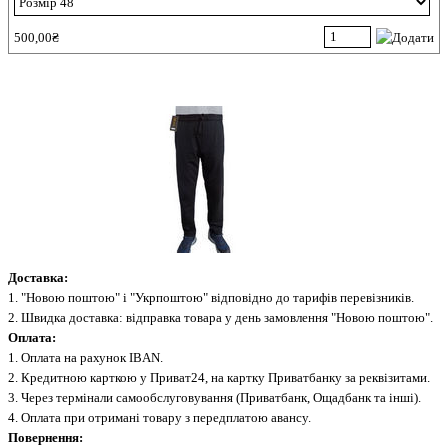
500,00₴
Доставка:
1. "Новою поштою" і "Укрпоштою" відповідно до тарифів перевізників.
2. Швидка доставка: відправка товара у день замовлення "Новою поштою".
Оплата:
1. Оплата на рахунок IBAN.
2. Кредитною карткою у Приват24, на картку Приватбанку за реквізитами.
3. Через термінали самообслуговування (Приватбанк, Ощадбанк та інші).
4. Оплата при отримані товару з передплатою авансу.
Повернення: