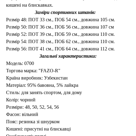
кишені на блискавках.
Заміри спортивних штанів:
Розмір 48: ПОТ 33 см., ПОБ 54 см., довжина 105 см.
Розмір 50: ПОТ 36 см., ПОБ 56 см., довжина 107 см
Розмір 52: ПОТ 39 см., ПОБ 59 см., довжина 110 см.
Розмір 54: ПОТ 38 см., ПОБ 62 см., довжина 110 см.
Розмір 56: ПОТ 41 см., ПОБ 64 см., довжина 112 см.
Загальні характеристики:
Модель: 0700
Торгова марка:
"FAZO-R"
Країна виробник:
Узбекистан
Матеріал: 95% бавовна, 5% лайкра
Стиль: для занять спортом, для дому
Колір: чорний
Розміри:
48, 50, 52, 54, 56
Фасон:
вільний
Пояс: резинка зі шнурком
Кишені: присутні на блискавці