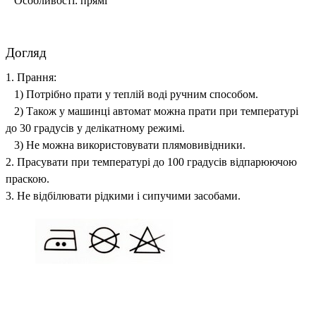
Особливості: прямі
Догляд
1. Прання:
1) Потрібно прати у теплій воді ручним способом.
2) Також у машинці автомат можна прати при температурі
до 30 градусів у делікатному режимі.
3) Не можна використовувати плямовивідники.
2. Прасувати при температурі до 100 градусів відпарюючою
праскою.
3. Не відбілювати рідкими і сипучими засобами.