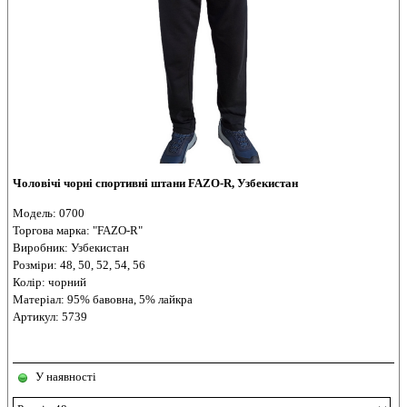
Чоловічі чорні спортивні штани FAZO-R, Узбекистан
Модель: 0700
Торгова марка: "FAZO-R"
Виробник: Узбекистан
Розміри: 48, 50, 52, 54, 56
Колір: чорний
Матеріал: 95% бавовна, 5% лайкра
Артикул: 5739
У наявності