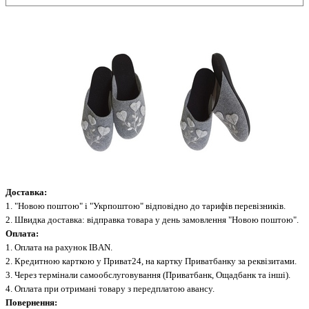
Доставка:
1. "Новою поштою" і "Укрпоштою" відповідно до тарифів перевізників.
2. Швидка доставка: відправка товара у день замовлення "Новою поштою".
Оплата:
1. Оплата на рахунок IBAN.
2. Кредитною карткою у Приват24, на картку Приватбанку за реквізитами.
3. Через термінали самообслуговування (Приватбанк, Ощадбанк та інші).
4. Оплата при отримані товару з передплатою авансу.
Повернення: