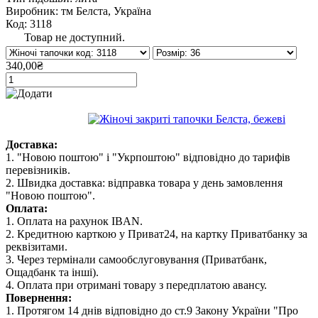
Виробник: тм Белста, Україна
Код: 3118
Товар не доступний.
340,00₴
Доставка:
1. "Новою поштою" і "Укрпоштою" відповідно до тарифів
перевізників.
2. Швидка доставка: відправка товара у день замовлення
"Новою поштою".
Оплата:
1. Оплата на рахунок IBAN.
2. Кредитною карткою у Приват24, на картку Приватбанку за
реквізитами.
3. Через термінали самообслуговування (Приватбанк,
Ощадбанк та інші).
4. Оплата при отримані товару з передплатою авансу.
Повернення:
1. Протягом 14 днів відповідно до ст.9 Закону України "Про