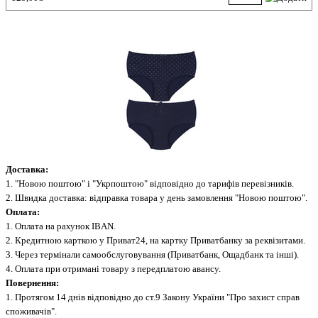
Доставка:
1. "Новою поштою" і "Укрпоштою" відповідно до тарифів перевізників.
2. Швидка доставка: відправка товара у день замовлення "Новою поштою".
Оплата:
1. Оплата на рахунок IBAN.
2. Кредитною карткою у Приват24, на картку Приватбанку за реквізитами.
3. Через термінали самообслуговування (Приватбанк, Ощадбанк та інші).
4. Оплата при отримані товару з передплатою авансу.
Повернення:
1. Протягом 14 днів відповідно до ст.9 Закону України "Про захист справ
споживачів".