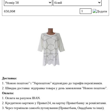
650,00₴
Доставка:
1. "Новою поштою" і "Укрпоштою" відповідно до тарифів перевізників.
2. Швидка доставка: відправка товара у день замовлення "Новою поштою".
Оплата:
1. Оплата на рахунок IBAN.
2. Кредитною карткою у Приват24, на картку Приватбанку за реквізитами.
3. Через термінали самообслуговування (Приватбанк, Ощадбанк та інші).