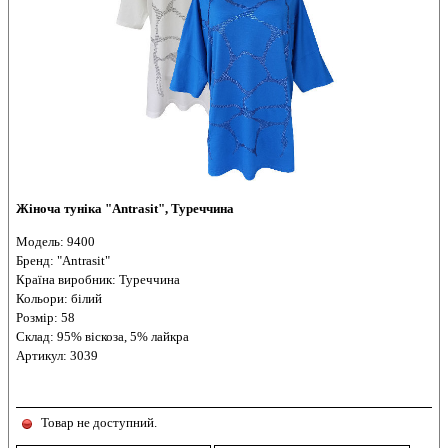
Жіноча туніка "Antrasit", Туреччина
Модель: 9400
Бренд: "Antrasit"
Країна виробник: Туреччина
Кольори: білий
Розмір: 58
Склад: 95% віскоза, 5% лайкра
Артикул: 3039
Товар не доступний.