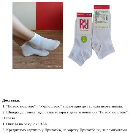
Доставка:
1. "Новою поштою" і "Укрпоштою" відповідно до тарифів перевізників.
2. Швидка доставка: відправка товара у день замовлення "Новою поштою".
Оплата:
1. Оплата на рахунок IBAN.
2. Кредитною карткою у Приват24, на картку Приватбанку за реквізитами.