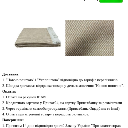
Доставка:
1. "Новою поштою" і "Укрпоштою" відповідно до тарифів перевізників.
2. Швидка доставка: відправка товара у день замовлення "Новою поштою".
Оплата:
1. Оплата на рахунок IBAN.
2. Кредитною карткою у Приват24, на картку Приватбанку за реквізитами.
3. Через термінали самообслуговування (Приватбанк, Ощадбанк та інші).
4. Оплата при отримані товару з передплатою авансу.
Повернення:
1. Протягом 14 днів відповідно до ст.9 Закону України "Про захист справ